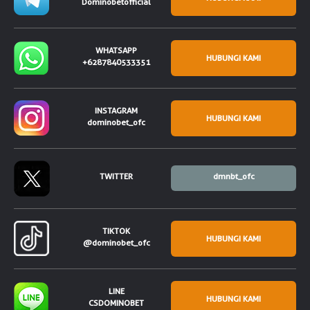
Dominobetofficial
NEW
TANGKAS
RTP
WHATSAPP
HUBUNGI KAMI
+6287840533351
DEPOSIT
WITHDRAW
INSTAGRAM
HUBUNGI KAMI
dominobet_ofc
PROMOSI
DOWNLOAD APLIKASI
TWITTER
dmnbt_ofc
REFERRAL
TIKTOK
JACKPOT
HUBUNGI KAMI
@dominobet_ofc
VIP MEMBER
LINE
HUBUNGI KAMI
HUBUNGI KAMI
CSDOMINOBET