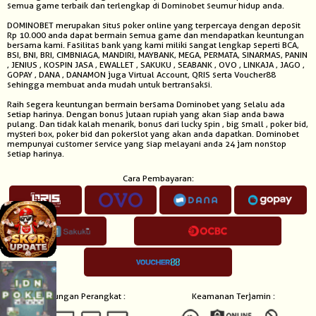
semua game terbaik dan terlengkap di Dominobet seumur hidup anda.
DOMINOBET merupakan situs poker online yang terpercaya dengan deposit
Rp 10.000 anda dapat bermain semua game dan mendapatkan keuntungan
bersama kami. Fasilitas bank yang kami miliki sangat lengkap seperti BCA,
BSI, BNI, BRI, CIMBNIAGA, MANDIRI, MAYBANK, MEGA, PERMATA, SINARMAS, PANIN
, JENIUS , KOSPIN JASA , EWALLET , SAKUKU , SEABANK , OVO , LINKAJA , JAGO ,
GOPAY , DANA , DANAMON juga Virtual Account, QRIS serta Voucher88
sehingga membuat anda mudah untuk bertransaksi.
Raih segera keuntungan bermain bersama Dominobet yang selalu ada
setiap harinya. Dengan bonus jutaan rupiah yang akan siap anda bawa
pulang. Dan tidak kalah menarik, bonus dari lucky spin , big small , poker bid,
mysteri box, poker bid dan pokerslot yang akan anda dapatkan. Dominobet
mempunyai customer service yang siap melayani anda 24 jam nonstop
setiap harinya.
Cara Pembayaran:
Dukungan Perangkat :
Keamanan Terjamin :